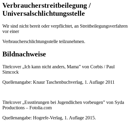
Verbraucherstreitbeilegung /
Universalschlichtungsstelle
Wir sind nicht bereit oder verpflichtet, an Streitbeilegungsverfahren
vor einer
Verbraucherschlichtungsstelle teilzunehmen.
Bildnachweise
Titelcover „Ich kann nicht anders, Mama” von Corbis / Paul
Simcock
Quellenangabe: Knaur Taschenbuchverlag, 1. Auflage 2011
Titelcover „Essstörungen bei Jugendlichen vorbeugen” von Syda
Productions – Fotolia.com
Quellenangabe: Hogrefe-Verlag, 1. Auflage 2015.