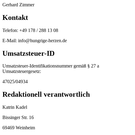
Gerhard Zimmer
Kontakt
Telefon: +49 178 / 288 13 08
E-Mail: info@hungrige-herzen.de
Umsatzsteuer-ID
Umsatzsteuer-Identifikationsnummer gemäß § 27 a
Umsatzsteuergesetz:
47025/04934
Redaktionell verantwortlich
Katrin Kadel
Bissinger Str. 16
69469 Weinheim