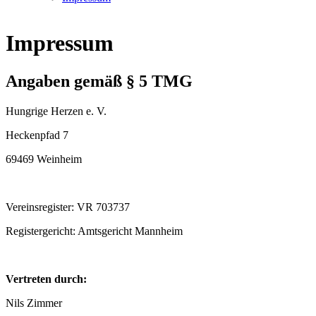
Impressum
Angaben gemäß § 5 TMG
Hungrige Herzen e. V.
Heckenpfad 7
69469 Weinheim
Vereinsregister: VR 703737
Registergericht: Amtsgericht Mannheim
Vertreten durch:
Nils Zimmer